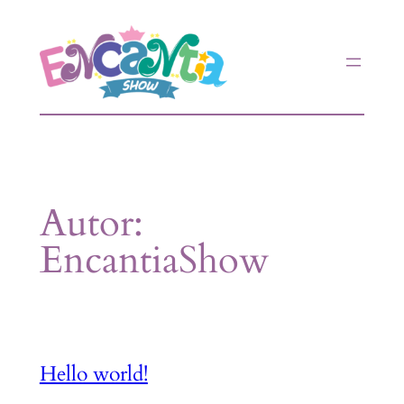
Autor:
EncantiaShow
Hello world!